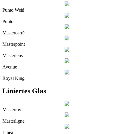
Punto Weiß
Punto
Mastercarré
Masterpoint
Masterlens
Avenue
Royal King
Liniertes Glas
Masterray
Masterligne
Linea