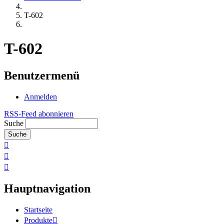
T-602
T-602
Benutzermenü
Anmelden
RSS-Feed abonnieren
Suche
Hauptnavigation
Startseite
Produkte