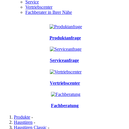
Service
Vertriebscenter
Fachberater in Ihrer Nähe
Produktanfrage
Serviceanfrage
Vertriebscenter
Fachberatung
Produkte
-
Haustüren
-
Haustüren Classic
-