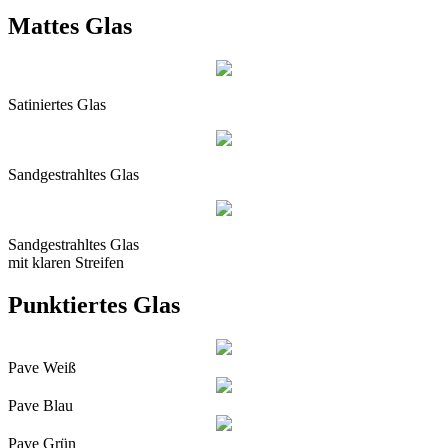
Mattes Glas
Satiniertes Glas
Sandgestrahltes Glas
Sandgestrahltes Glas
mit klaren Streifen
Punktiertes Glas
Pave Weiß
Pave Blau
Pave Grün