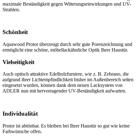
maximale Beständigkeit gegen Witterungseinwirkungen und UV-
Strahlen.
Schönheit
Aquawood Protor überzeugt durch sehr gute Porenzeichnung und
ermöglicht eine schöne, möbellackähnliche Optik Ihrer Haustür.
Vielseitigkeit
Auch optisch attraktive Edelholzfurniere, wie z. B. Zebrano, die
aufgrund ihrer Lichtempfindlichkeit bisher im Außenbereich selten
eingesetzt wurden, können dank dem neuen Lacksystem von
ADLER nun mit hervorragender UV-Beständigkeit aufwarten.
Individualität
Protor ist abtönbar. Es bleiben bei Ihrer Haustür so gut wie keine
Farbwünsche offen.