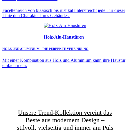
Facettenreich von klassisch bis rustikal unterstreicht jede Tür dieser
Linie den Charakter Ihres Gebäudes.
Holz-Alu-Haustüren
HOLZ UND ALUMINIUM - DIE PERFEKTE VERBINDUNG
Mit einer Kombination aus Holz und Aluminium kann ihre Haustür
einfach mehr.
Unsere Trend-Kollektion vereint das
Beste aus modernem Design –
stilvoll, vielseitig und immer am Puls