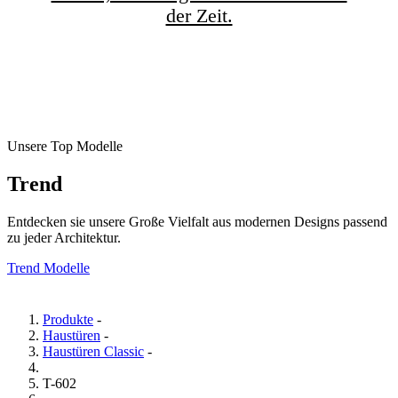
der Zeit.
Unsere Top Modelle
Trend
Entdecken sie unsere Große Vielfalt aus modernen Designs passend
zu jeder Architektur.
Trend Modelle
Produkte
-
Haustüren
-
Haustüren Classic
-
T-602