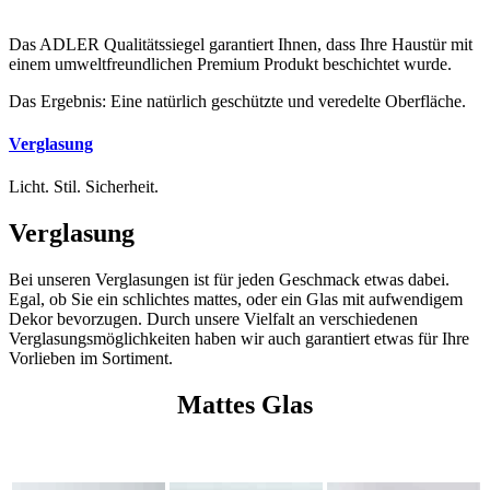
Das ADLER Qualitätssiegel garantiert Ihnen, dass Ihre Haustür mit
einem umweltfreundlichen Premium Produkt beschichtet wurde.
Das Ergebnis: Eine natürlich geschützte und veredelte Oberfläche.
Verglasung
Licht. Stil. Sicherheit.
Verglasung
Bei unseren Verglasungen ist für jeden Geschmack etwas dabei.
Egal, ob Sie ein schlichtes mattes, oder ein Glas mit aufwendigem
Dekor bevorzugen. Durch unsere Vielfalt an verschiedenen
Verglasungsmöglichkeiten haben wir auch garantiert etwas für Ihre
Vorlieben im Sortiment.
Mattes Glas