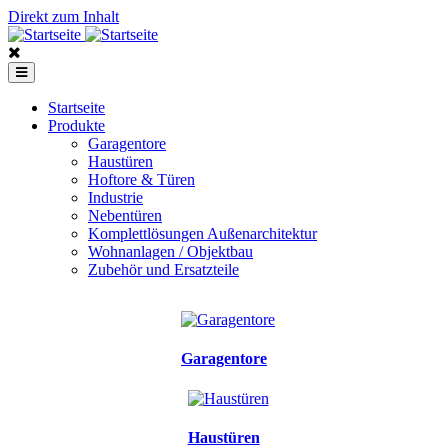
Direkt zum Inhalt
Startseite
Produkte
Garagentore
Haustüren
Hoftore & Türen
Industrie
Nebentüren
Komplettlösungen Außenarchitektur
Wohnanlagen / Objektbau
Zubehör und Ersatzteile
Garagentore
Haustüren