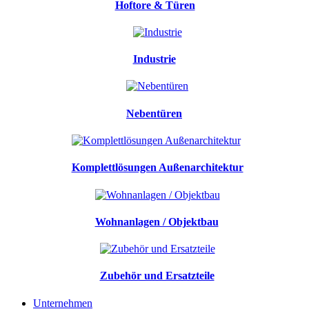
Hoftore & Türen
Industrie
Nebentüren
Komplettlösungen Außenarchitektur
Wohnanlagen / Objektbau
Zubehör und Ersatzteile
Unternehmen