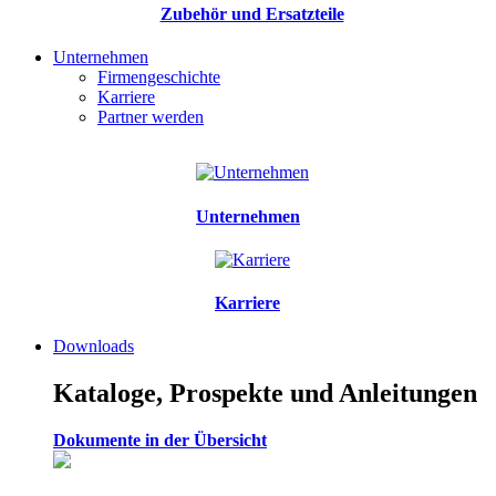
Zubehör und Ersatzteile
Unternehmen
Firmengeschichte
Karriere
Partner werden
Unternehmen
Karriere
Downloads
Kataloge, Prospekte und Anleitungen
Dokumente in der Übersicht