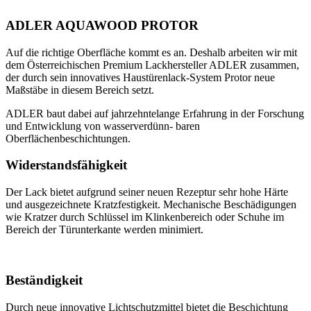
ADLER AQUAWOOD PROTOR
Auf die richtige Oberfläche kommt es an. Deshalb arbeiten wir mit
dem Österreichischen Premium Lackhersteller ADLER zusammen,
der durch sein innovatives Haustürenlack-System Protor neue
Maßstäbe in diesem Bereich setzt.
ADLER baut dabei auf jahrzehntelange Erfahrung in der Forschung
und Entwicklung von wasserverdünn- baren
Oberflächenbeschichtungen.
Widerstandsfähigkeit
Der Lack bietet aufgrund seiner neuen Rezeptur sehr hohe Härte
und ausgezeichnete Kratzfestigkeit. Mechanische Beschädigungen
wie Kratzer durch Schlüssel im Klinkenbereich oder Schuhe im
Bereich der Türunterkante werden minimiert.
Beständigkeit
Durch neue innovative Lichtschutzmittel bietet die Beschichtung