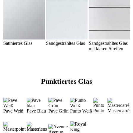
Satiniertes Glas
Sandgestrahltes Glas
Sandgestrahltes Glas
mit klaren Streifen
Punktiertes Glas
Punto
Mastercarré
Pave Weiß
Pave Blau
Pave Grün
Punto Weiß
Avenue