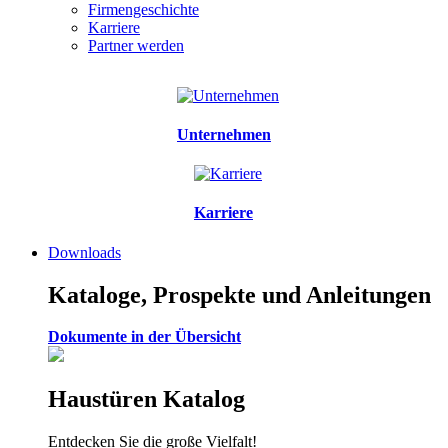
Firmengeschichte
Karriere
Partner werden
Unternehmen
Karriere
Downloads
Kataloge, Prospekte und Anleitungen
Dokumente in der Übersicht
Haustüren Katalog
Entdecken Sie die große Vielfalt!