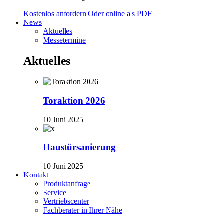
Kostenlos anfordern
Oder online als PDF
News
Aktuelles
Messetermine
Aktuelles
Toraktion 2026
10 Juni 2025
Haustürsanierung
10 Juni 2025
Kontakt
Produktanfrage
Service
Vertriebscenter
Fachberater in Ihrer Nähe