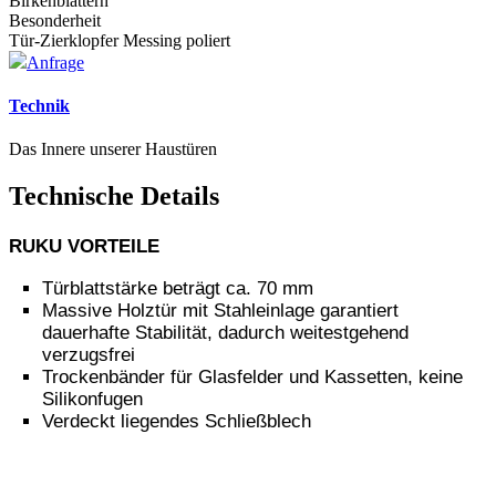
Birkenblättern
Besonderheit
Tür-Zierklopfer Messing poliert
Anfrage
Technik
Das Innere unserer Haustüren
Technische Details
RUKU VORTEILE
Türblattstärke beträgt ca. 70 mm
Massive Holztür mit Stahleinlage garantiert
dauerhafte Stabilität, dadurch weitestgehend
verzugsfrei
Trockenbänder für Glasfelder und Kassetten, keine
Silikonfugen
Verdeckt liegendes Schließblech