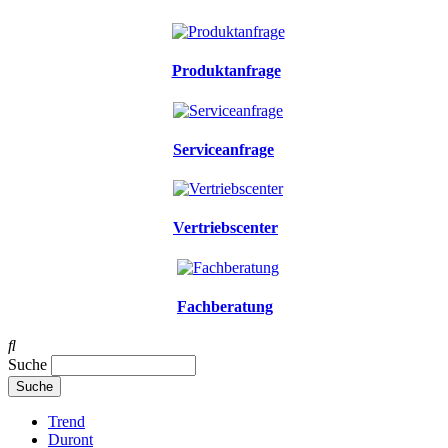
Produktanfrage
Serviceanfrage
Vertriebscenter
Fachberatung
Suche
Trend
Duront