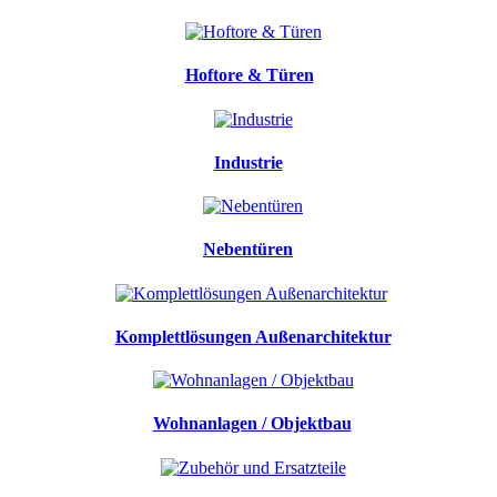
Hoftore & Türen
Industrie
Nebentüren
Komplettlösungen Außenarchitektur
Wohnanlagen / Objektbau