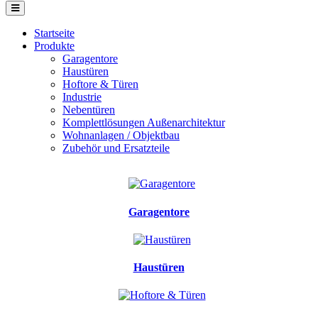
Startseite
Produkte
Garagentore
Haustüren
Hoftore & Türen
Industrie
Nebentüren
Komplettlösungen Außenarchitektur
Wohnanlagen / Objektbau
Zubehör und Ersatzteile
Garagentore
Haustüren