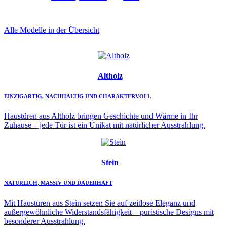
Alle Modelle in der Übersicht
Altholz
EINZIGARTIG, NACHHALTIG UND CHARAKTERVOLL
Haustüren aus Altholz bringen Geschichte und Wärme in Ihr
Zuhause – jede Tür ist ein Unikat mit natürlicher Ausstrahlung.
Stein
NATÜRLICH, MASSIV UND DAUERHAFT
Mit Haustüren aus Stein setzen Sie auf zeitlose Eleganz und
außergewöhnliche Widerstandsfähigkeit – puristische Designs mit
besonderer Ausstrahlung.