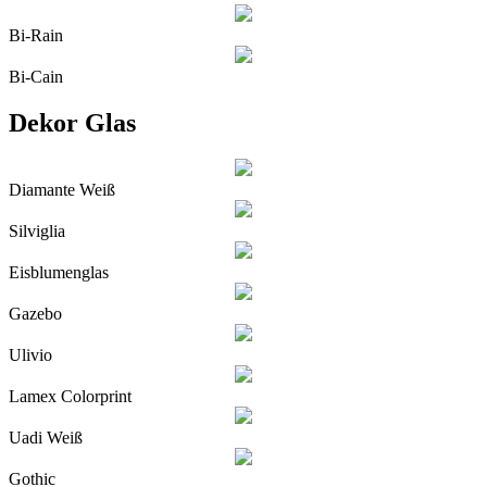
Bi-Rain
Bi-Cain
Dekor Glas
Diamante Weiß
Silviglia
Eisblumenglas
Gazebo
Ulivio
Lamex Colorprint
Uadi Weiß
Gothic