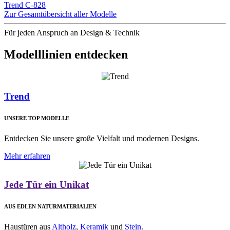
Trend
C-828
Zur Gesamtübersicht aller Modelle
Für jeden Anspruch an Design & Technik
Modelllinien entdecken
Trend
UNSERE TOP MODELLE
Entdecken Sie unsere große Vielfalt und modernen Designs.
Mehr erfahren
Jede Tür ein Unikat
AUS EDLEN NATURMATERIALIEN
Haustüren aus
Altholz
,
Keramik
und
Stein
.