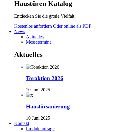
Haustüren Katalog
Entdecken Sie die große Vielfalt!
Kostenlos anfordern
Oder online als PDF
News
Aktuelles
Messetermine
Aktuelles
Toraktion 2026
10 Juni 2025
Haustürsanierung
10 Juni 2025
Kontakt
Produktanfrage