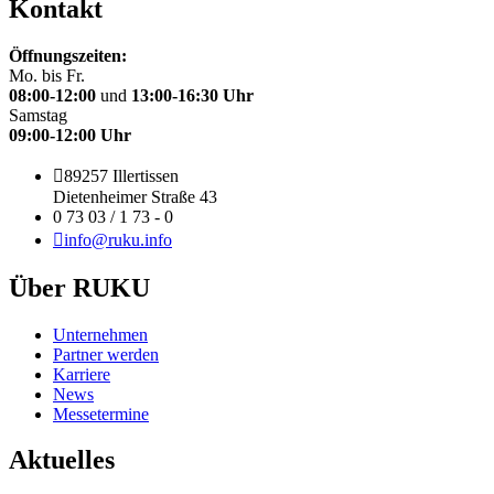
Kontakt
Öffnungszeiten:
Mo. bis Fr.
08:00-12:00
und
13:00-16:30 Uhr
Samstag
09:00-12:00 Uhr
89257 Illertissen
Dietenheimer Straße 43
0 73 03 / 1 73 - 0
info@ruku.info
Über RUKU
Unternehmen
Partner werden
Karriere
News
Messetermine
Aktuelles