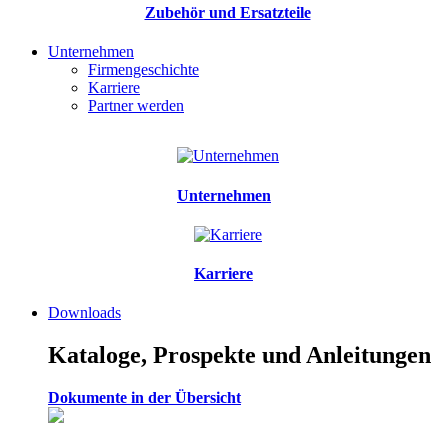
Zubehör und Ersatzteile
Unternehmen
Firmengeschichte
Karriere
Partner werden
Unternehmen
Karriere
Downloads
Kataloge, Prospekte und Anleitungen
Dokumente in der Übersicht