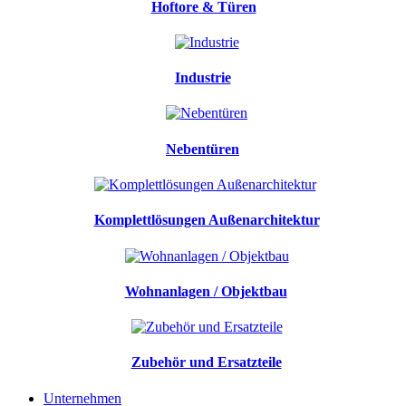
Hoftore & Türen
Industrie
Nebentüren
Komplettlösungen Außenarchitektur
Wohnanlagen / Objektbau
Zubehör und Ersatzteile
Unternehmen