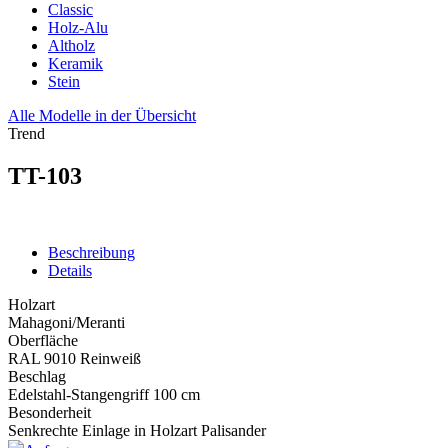
Classic
Holz-Alu
Altholz
Keramik
Stein
Alle Modelle in der Übersicht
Trend
TT-103
Beschreibung
Details
Holzart
Mahagoni/Meranti
Oberfläche
RAL 9010 Reinweiß
Beschlag
Edelstahl-Stangengriff 100 cm
Besonderheit
Senkrechte Einlage in Holzart Palisander