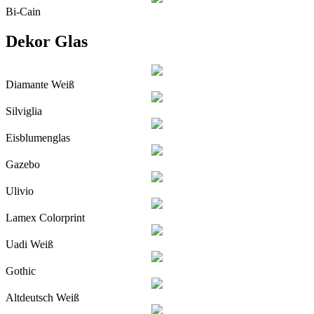
Bi-Cain
Dekor Glas
Diamante Weiß
Silviglia
Eisblumenglas
Gazebo
Ulivio
Lamex Colorprint
Uadi Weiß
Gothic
Altdeutsch Weiß