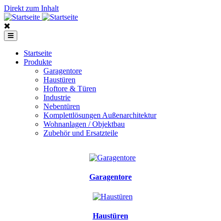
Direkt zum Inhalt
Startseite
Produkte
Garagentore
Haustüren
Hoftore & Türen
Industrie
Nebentüren
Komplettlösungen Außenarchitektur
Wohnanlagen / Objektbau
Zubehör und Ersatzteile
Garagentore
Haustüren