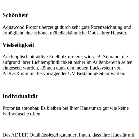
Schönheit
Aquawood Protor überzeugt durch sehr gute Porenzeichnung und
ermöglicht eine schöne, möbellackähnliche Optik Ihrer Haustür.
Vielseitigkeit
Auch optisch attraktive Edelholzfurniere, wie z. B. Zebrano, die
aufgrund ihrer Lichtempfindlichkeit bisher im Außenbereich selten
eingesetzt wurden, können dank dem neuen Lacksystem von
ADLER nun mit hervorragender UV-Beständigkeit aufwarten.
Individualität
Protor ist abtönbar. Es bleiben bei Ihrer Haustür so gut wie keine
Farbwünsche offen.
Das ADLER Qualitätssiegel garantiert Ihnen, dass Ihre Haustür mit