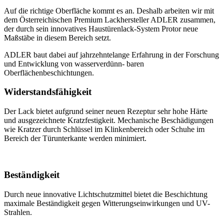
Auf die richtige Oberfläche kommt es an. Deshalb arbeiten wir mit
dem Österreichischen Premium Lackhersteller ADLER zusammen,
der durch sein innovatives Haustürenlack-System Protor neue
Maßstäbe in diesem Bereich setzt.
ADLER baut dabei auf jahrzehntelange Erfahrung in der Forschung
und Entwicklung von wasserverdünn- baren
Oberflächenbeschichtungen.
Widerstandsfähigkeit
Der Lack bietet aufgrund seiner neuen Rezeptur sehr hohe Härte
und ausgezeichnete Kratzfestigkeit. Mechanische Beschädigungen
wie Kratzer durch Schlüssel im Klinkenbereich oder Schuhe im
Bereich der Türunterkante werden minimiert.
Beständigkeit
Durch neue innovative Lichtschutzmittel bietet die Beschichtung
maximale Beständigkeit gegen Witterungseinwirkungen und UV-
Strahlen.