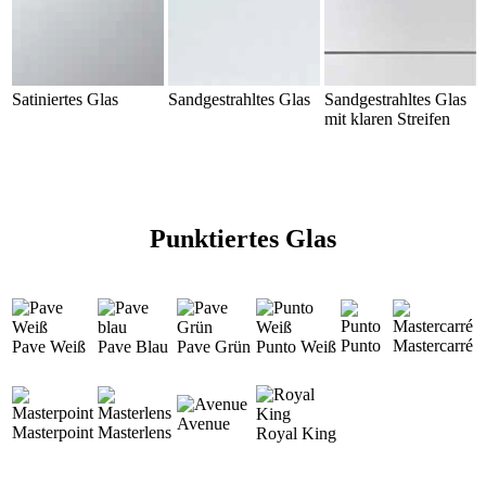
Satiniertes Glas
Sandgestrahltes Glas
Sandgestrahltes Glas
mit klaren Streifen
Punktiertes Glas
Punto
Mastercarré
Pave Weiß
Pave Blau
Pave Grün
Punto Weiß
Avenue
Masterpoint
Masterlens
Royal King