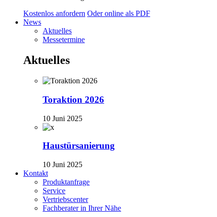
Kostenlos anfordern
Oder online als PDF
News
Aktuelles
Messetermine
Aktuelles
Toraktion 2026
10 Juni 2025
Haustürsanierung
10 Juni 2025
Kontakt
Produktanfrage
Service
Vertriebscenter
Fachberater in Ihrer Nähe