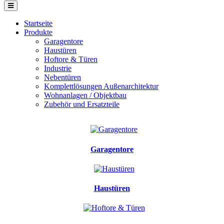
Startseite
Produkte
Garagentore
Haustüren
Hoftore & Türen
Industrie
Nebentüren
Komplettlösungen Außenarchitektur
Wohnanlagen / Objektbau
Zubehör und Ersatzteile
Garagentore
Haustüren