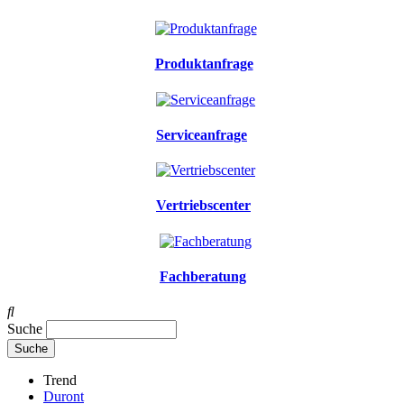
Produktanfrage
Serviceanfrage
Vertriebscenter
Fachberatung
Suche
Trend
Duront