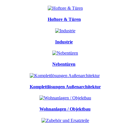
Hoftore & Türen
Industrie
Nebentüren
Komplettlösungen Außenarchitektur
Wohnanlagen / Objektbau