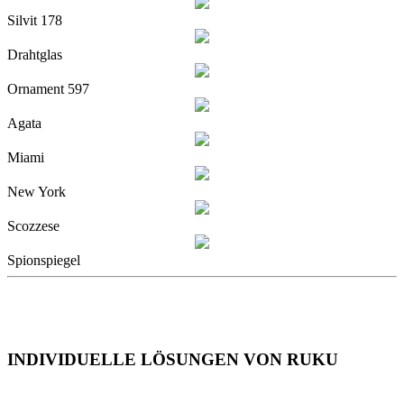
Silvit 178
Drahtglas
Ornament 597
Agata
Miami
New York
Scozzese
Spionspiegel
INDIVIDUELLE LÖSUNGEN VON RUKU