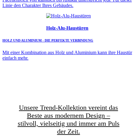
Linie den Charakter Ihres Gebäudes.
Holz-Alu-Haustüren
HOLZ UND ALUMINIUM - DIE PERFEKTE VERBINDUNG
Mit einer Kombination aus Holz und Aluminium kann ihre Haustür
einfach mehr.
Unsere Trend-Kollektion vereint das
Beste aus modernem Design –
stilvoll, vielseitig und immer am Puls
der Zeit.