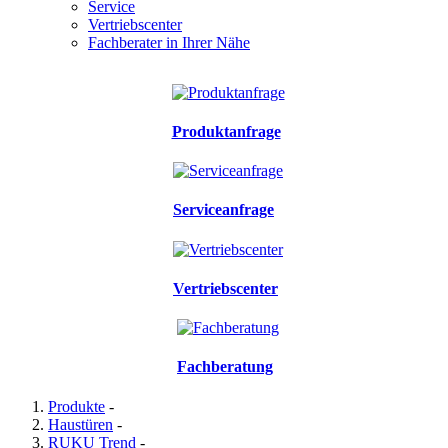
Service
Vertriebscenter
Fachberater in Ihrer Nähe
Produktanfrage
Serviceanfrage
Vertriebscenter
Fachberatung
Produkte
-
Haustüren
-
RUKU Trend
-