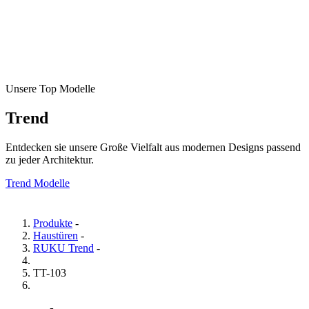
Unsere Top Modelle
Trend
Entdecken sie unsere Große Vielfalt aus modernen Designs passend
zu jeder Architektur.
Trend Modelle
Produkte
-
Haustüren
-
RUKU Trend
-
TT-103