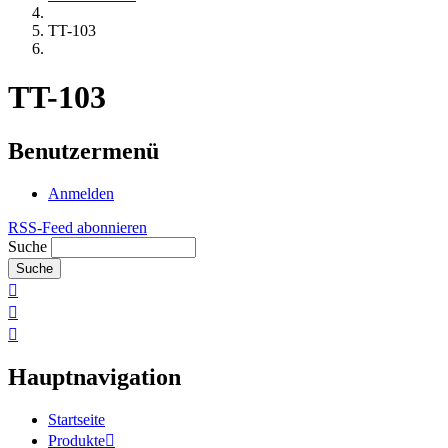
TT-103
TT-103
Benutzermenü
Anmelden
RSS-Feed abonnieren
Suche
Hauptnavigation
Startseite
Produkte