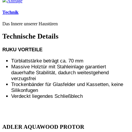
Anfrage
Technik
Das Innere unserer Haustüren
Technische Details
RUKU VORTEILE
Türblattstärke beträgt ca. 70 mm
Massive Holztür mit Stahleinlage garantiert
dauerhafte Stabilität, dadurch weitestgehend
verzugsfrei
Trockenbänder für Glasfelder und Kassetten, keine
Silikonfugen
Verdeckt liegendes Schließblech
ADLER AQUAWOOD PROTOR