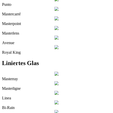
Punto
Mastercarré
Masterpoint
Masterlens
Avenue
Royal King
Liniertes Glas
Masterray
Masterligne
Linea
Bi-Rain