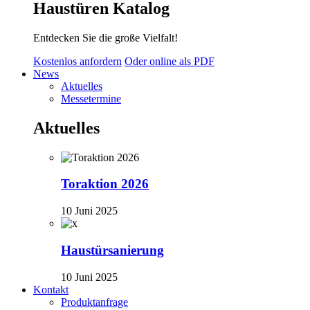
Haustüren Katalog
Entdecken Sie die große Vielfalt!
Kostenlos anfordern
Oder online als PDF
News
Aktuelles
Messetermine
Aktuelles
Toraktion 2026
10 Juni 2025
Haustürsanierung
10 Juni 2025
Kontakt
Produktanfrage