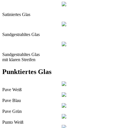
Satiniertes Glas
Sandgestrahltes Glas
Sandgestrahltes Glas
mit klaren Streifen
Punktiertes Glas
Pave Weiß
Pave Blau
Pave Grün
Punto Weiß