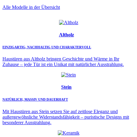
Alle Modelle in der Übersicht
Altholz
EINZIGARTIG, NACHHALTIG UND CHARAKTERVOLL
Haustüren aus Altholz bringen Geschichte und Wärme in Ihr
Zuhause – jede Tür ist ein Unikat mit natürlicher Ausstrahlung.
Stein
NATÜRLICH, MASSIV UND DAUERHAFT
Mit Haustüren aus Stein setzen Sie auf zeitlose Eleganz und
außergewöhnliche Widerstandsfähigkeit – puristische Designs mit
besonderer Ausstrahlung.