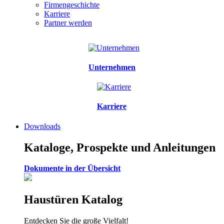
Firmengeschichte
Karriere
Partner werden
Unternehmen
Karriere
Downloads
Kataloge, Prospekte und Anleitungen
Dokumente in der Übersicht
Haustüren Katalog
Entdecken Sie die große Vielfalt!