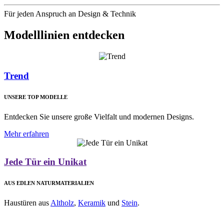
Für jeden Anspruch an Design & Technik
Modelllinien entdecken
Trend
UNSERE TOP MODELLE
Entdecken Sie unsere große Vielfalt und modernen Designs.
Mehr erfahren
Jede Tür ein Unikat
AUS EDLEN NATURMATERIALIEN
Haustüren aus
Altholz
,
Keramik
und
Stein
.