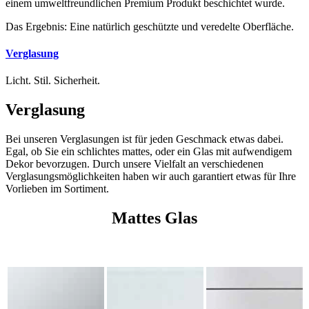
einem umweltfreundlichen Premium Produkt beschichtet wurde.
Das Ergebnis: Eine natürlich geschützte und veredelte Oberfläche.
Verglasung
Licht. Stil. Sicherheit.
Verglasung
Bei unseren Verglasungen ist für jeden Geschmack etwas dabei.
Egal, ob Sie ein schlichtes mattes, oder ein Glas mit aufwendigem
Dekor bevorzugen. Durch unsere Vielfalt an verschiedenen
Verglasungsmöglichkeiten haben wir auch garantiert etwas für Ihre
Vorlieben im Sortiment.
Mattes Glas