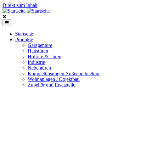
Direkt zum Inhalt
Startseite
Produkte
Garagentore
Haustüren
Hoftore & Türen
Industrie
Nebentüren
Komplettlösungen Außenarchitektur
Wohnanlagen / Objektbau
Zubehör und Ersatzteile