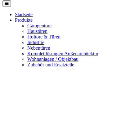
Startseite
Produkte
Garagentore
Haustüren
Hoftore & Türen
Industrie
Nebentüren
Komplettlösungen Außenarchitektur
Wohnanlagen / Objektbau
Zubehör und Ersatzteile