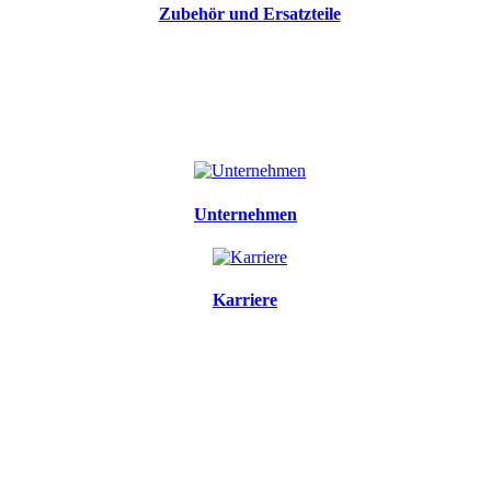
Zubehör und Ersatzteile
Unternehmen
Karriere