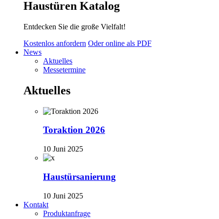
Haustüren Katalog
Entdecken Sie die große Vielfalt!
Kostenlos anfordern
Oder online als PDF
News
Aktuelles
Messetermine
Aktuelles
Toraktion 2026
10 Juni 2025
Haustürsanierung
10 Juni 2025
Kontakt
Produktanfrage