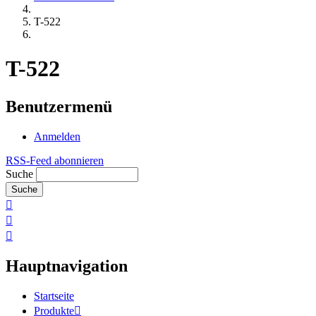
T-522
T-522
Benutzermenü
Anmelden
RSS-Feed abonnieren
Suche
Hauptnavigation
Startseite
Produkte