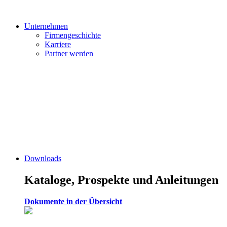
Unternehmen
Firmengeschichte
Karriere
Partner werden
Downloads
Kataloge, Prospekte und Anleitungen
Dokumente in der Übersicht