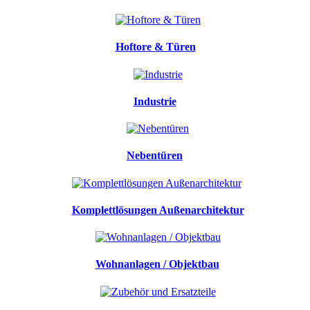
Hoftore & Türen
Industrie
Nebentüren
Komplettlösungen Außenarchitektur
Wohnanlagen / Objektbau