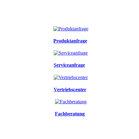
Produktanfrage
Serviceanfrage
Vertriebscenter
Fachberatung