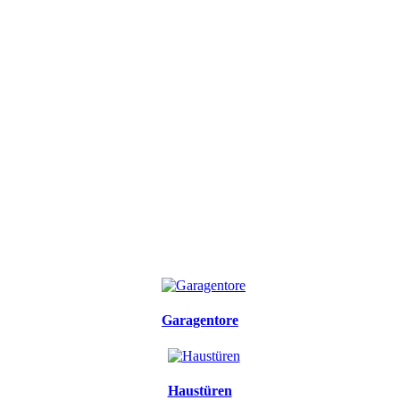
Garagentore
Haustüren