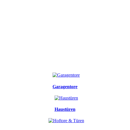
Garagentore
Haustüren