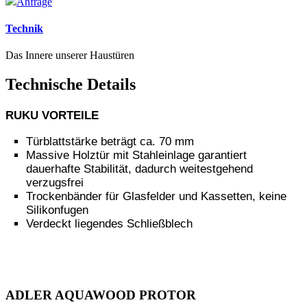
Anfrage
Technik
Das Innere unserer Haustüren
Technische Details
RUKU VORTEILE
Türblattstärke beträgt ca. 70 mm
Massive Holztür mit Stahleinlage garantiert
dauerhafte Stabilität, dadurch weitestgehend
verzugsfrei
Trockenbänder für Glasfelder und Kassetten, keine
Silikonfugen
Verdeckt liegendes Schließblech
ADLER AQUAWOOD PROTOR