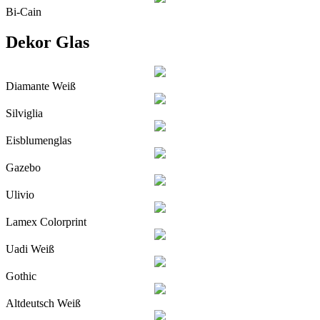
Bi-Cain
Dekor Glas
Diamante Weiß
Silviglia
Eisblumenglas
Gazebo
Ulivio
Lamex Colorprint
Uadi Weiß
Gothic
Altdeutsch Weiß