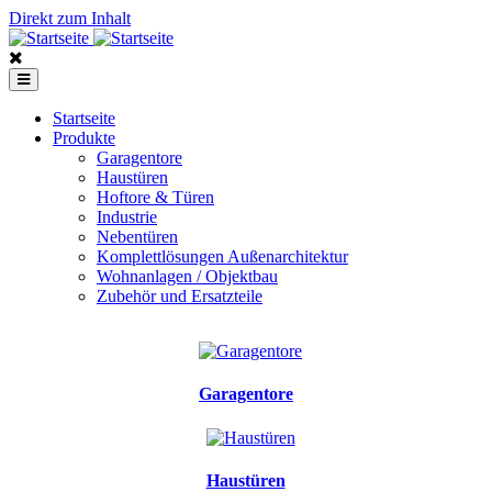
Direkt zum Inhalt
Startseite
Produkte
Garagentore
Haustüren
Hoftore & Türen
Industrie
Nebentüren
Komplettlösungen Außenarchitektur
Wohnanlagen / Objektbau
Zubehör und Ersatzteile
Garagentore
Haustüren