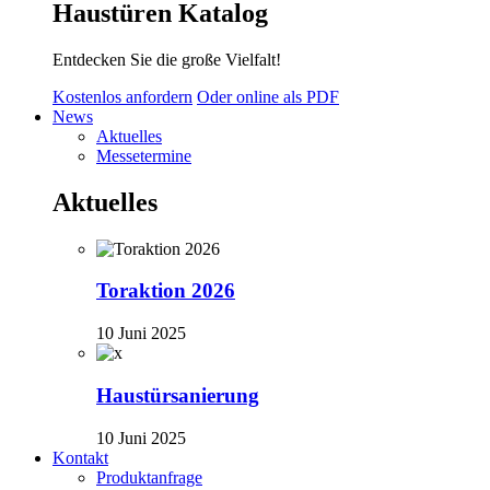
Haustüren Katalog
Entdecken Sie die große Vielfalt!
Kostenlos anfordern
Oder online als PDF
News
Aktuelles
Messetermine
Aktuelles
Toraktion 2026
10 Juni 2025
Haustürsanierung
10 Juni 2025
Kontakt
Produktanfrage