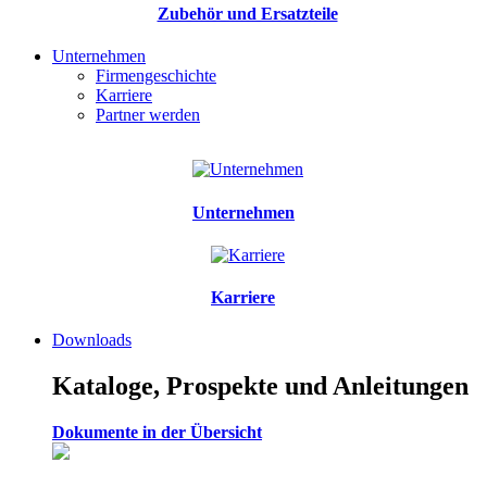
Zubehör und Ersatzteile
Unternehmen
Firmengeschichte
Karriere
Partner werden
Unternehmen
Karriere
Downloads
Kataloge, Prospekte und Anleitungen
Dokumente in der Übersicht