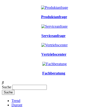
Produktanfrage
Serviceanfrage
Vertriebscenter
Fachberatung
Suche
Trend
Duront