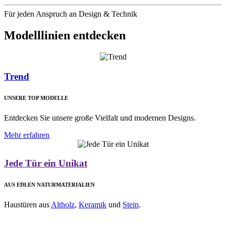
Für jeden Anspruch an Design & Technik
Modelllinien entdecken
Trend
UNSERE TOP MODELLE
Entdecken Sie unsere große Vielfalt und modernen Designs.
Mehr erfahren
Jede Tür ein Unikat
AUS EDLEN NATURMATERIALIEN
Haustüren aus
Altholz
,
Keramik
und
Stein
.