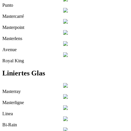
Punto
Mastercarré
Masterpoint
Masterlens
Avenue
Royal King
Liniertes Glas
Masterray
Masterligne
Linea
Bi-Rain