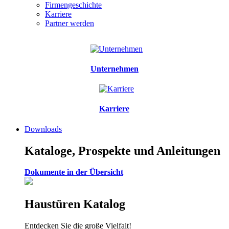
Firmengeschichte
Karriere
Partner werden
Unternehmen
Karriere
Downloads
Kataloge, Prospekte und Anleitungen
Dokumente in der Übersicht
Haustüren Katalog
Entdecken Sie die große Vielfalt!