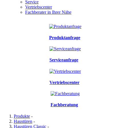
Service
Vertriebscenter
Fachberater in Ihrer Nähe
Produktanfrage
Serviceanfrage
Vertriebscenter
Fachberatung
Produkte
-
Haustüren
-
Haustüren Classic
-