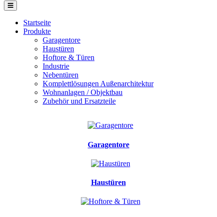
Startseite
Produkte
Garagentore
Haustüren
Hoftore & Türen
Industrie
Nebentüren
Komplettlösungen Außenarchitektur
Wohnanlagen / Objektbau
Zubehör und Ersatzteile
Garagentore
Haustüren