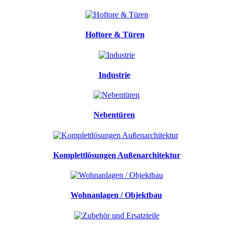
Hoftore & Türen
Industrie
Nebentüren
Komplettlösungen Außenarchitektur
Wohnanlagen / Objektbau