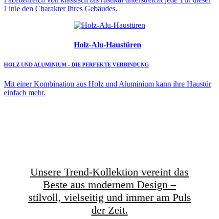
Linie den Charakter Ihres Gebäudes.
Holz-Alu-Haustüren
HOLZ UND ALUMINIUM - DIE PERFEKTE VERBINDUNG
Mit einer Kombination aus Holz und Aluminium kann ihre Haustür
einfach mehr.
Unsere Trend-Kollektion vereint das
Beste aus modernem Design –
stilvoll, vielseitig und immer am Puls
der Zeit.