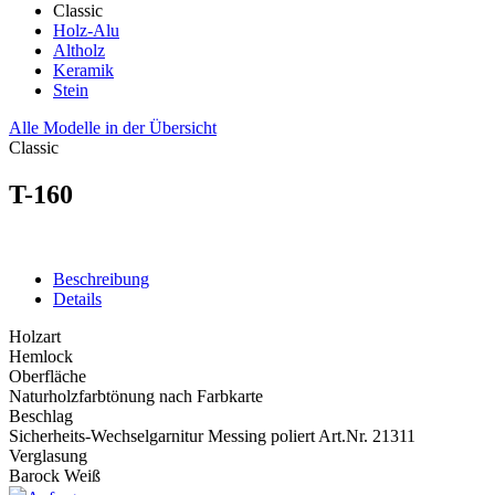
Classic
Holz-Alu
Altholz
Keramik
Stein
Alle Modelle in der Übersicht
Classic
T-160
Beschreibung
Details
Holzart
Hemlock
Oberfläche
Naturholzfarbtönung nach Farbkarte
Beschlag
Sicherheits-Wechselgarnitur Messing poliert Art.Nr. 21311
Verglasung
Barock Weiß