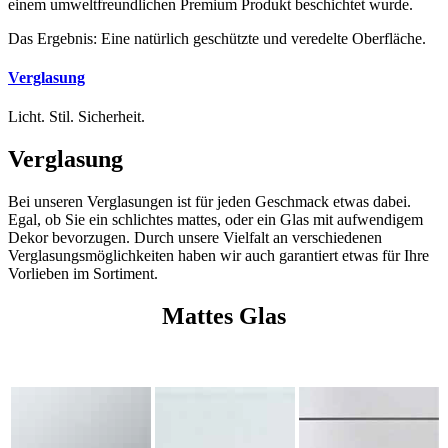
einem umweltfreundlichen Premium Produkt beschichtet wurde.
Das Ergebnis: Eine natürlich geschützte und veredelte Oberfläche.
Verglasung
Licht. Stil. Sicherheit.
Verglasung
Bei unseren Verglasungen ist für jeden Geschmack etwas dabei.
Egal, ob Sie ein schlichtes mattes, oder ein Glas mit aufwendigem
Dekor bevorzugen. Durch unsere Vielfalt an verschiedenen
Verglasungsmöglichkeiten haben wir auch garantiert etwas für Ihre
Vorlieben im Sortiment.
Mattes Glas