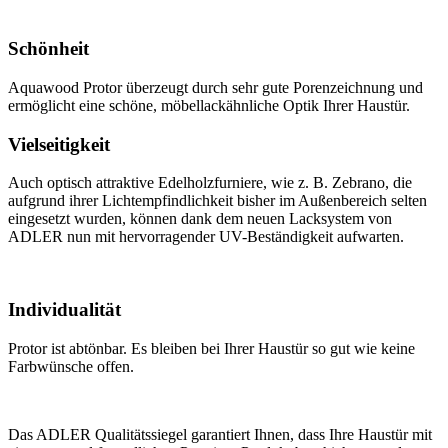
Schönheit
Aquawood Protor überzeugt durch sehr gute Porenzeichnung und
ermöglicht eine schöne, möbellackähnliche Optik Ihrer Haustür.
Vielseitigkeit
Auch optisch attraktive Edelholzfurniere, wie z. B. Zebrano, die
aufgrund ihrer Lichtempfindlichkeit bisher im Außenbereich selten
eingesetzt wurden, können dank dem neuen Lacksystem von
ADLER nun mit hervorragender UV-Beständigkeit aufwarten.
Individualität
Protor ist abtönbar. Es bleiben bei Ihrer Haustür so gut wie keine
Farbwünsche offen.
Das ADLER Qualitätssiegel garantiert Ihnen, dass Ihre Haustür mit