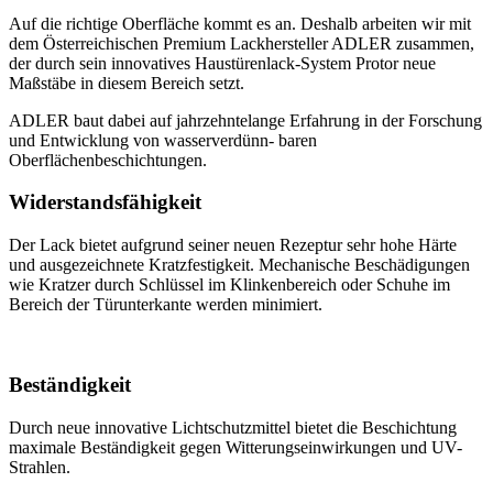
Auf die richtige Oberfläche kommt es an. Deshalb arbeiten wir mit
dem Österreichischen Premium Lackhersteller ADLER zusammen,
der durch sein innovatives Haustürenlack-System Protor neue
Maßstäbe in diesem Bereich setzt.
ADLER baut dabei auf jahrzehntelange Erfahrung in der Forschung
und Entwicklung von wasserverdünn- baren
Oberflächenbeschichtungen.
Widerstandsfähigkeit
Der Lack bietet aufgrund seiner neuen Rezeptur sehr hohe Härte
und ausgezeichnete Kratzfestigkeit. Mechanische Beschädigungen
wie Kratzer durch Schlüssel im Klinkenbereich oder Schuhe im
Bereich der Türunterkante werden minimiert.
Beständigkeit
Durch neue innovative Lichtschutzmittel bietet die Beschichtung
maximale Beständigkeit gegen Witterungseinwirkungen und UV-
Strahlen.