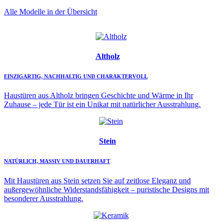
Alle Modelle in der Übersicht
Altholz
EINZIGARTIG, NACHHALTIG UND CHARAKTERVOLL
Haustüren aus Altholz bringen Geschichte und Wärme in Ihr
Zuhause – jede Tür ist ein Unikat mit natürlicher Ausstrahlung.
Stein
NATÜRLICH, MASSIV UND DAUERHAFT
Mit Haustüren aus Stein setzen Sie auf zeitlose Eleganz und
außergewöhnliche Widerstandsfähigkeit – puristische Designs mit
besonderer Ausstrahlung.