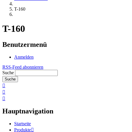
T-160
T-160
Benutzermenü
Anmelden
RSS-Feed abonnieren
Suche
Hauptnavigation
Startseite
Produkte