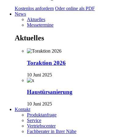
Kostenlos anfordern
Oder online als PDF
News
Aktuelles
Messetermine
Aktuelles
Toraktion 2026
10 Juni 2025
Haustürsanierung
10 Juni 2025
Kontakt
Produktanfrage
Service
Vertriebscenter
Fachberater in Ihrer Nähe