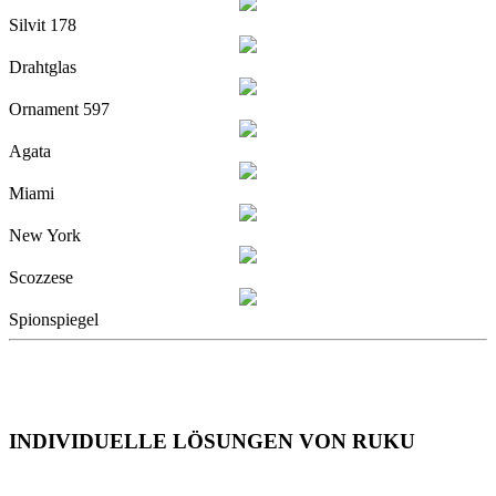
Silvit 178
Drahtglas
Ornament 597
Agata
Miami
New York
Scozzese
Spionspiegel
INDIVIDUELLE LÖSUNGEN VON RUKU