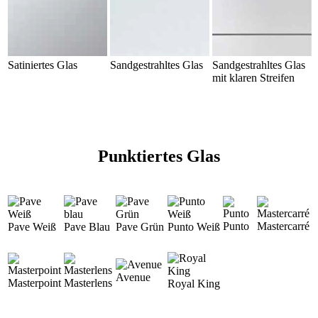
Satiniertes Glas
Sandgestrahltes Glas
Sandgestrahltes Glas
mit klaren Streifen
Punktiertes Glas
Punto
Mastercarré
Pave Weiß
Pave Blau
Pave Grün
Punto Weiß
Avenue
Masterpoint
Masterlens
Royal King