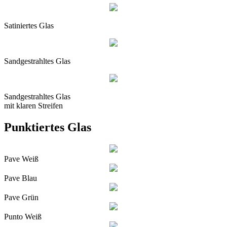
Satiniertes Glas
Sandgestrahltes Glas
Sandgestrahltes Glas
mit klaren Streifen
Punktiertes Glas
Pave Weiß
Pave Blau
Pave Grün
Punto Weiß