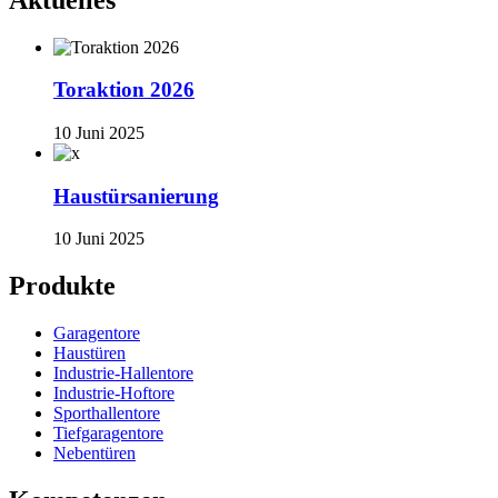
Toraktion 2026
10 Juni 2025
Haustürsanierung
10 Juni 2025
Produkte
Garagentore
Haustüren
Industrie-Hallentore
Industrie-Hoftore
Sporthallentore
Tiefgaragentore
Nebentüren