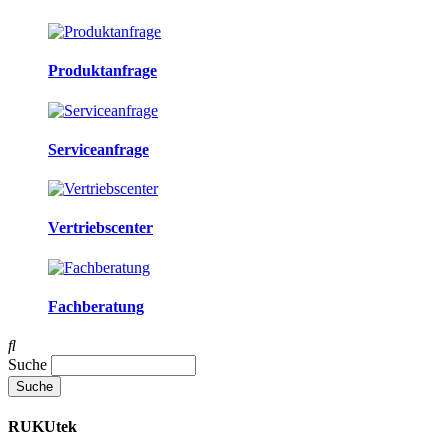
Produktanfrage
Serviceanfrage
Vertriebscenter
Fachberatung
Suche
RUKUtek