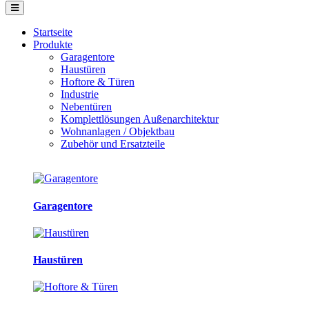
Startseite
Produkte
Garagentore
Haustüren
Hoftore & Türen
Industrie
Nebentüren
Komplettlösungen Außenarchitektur
Wohnanlagen / Objektbau
Zubehör und Ersatzteile
Garagentore
Haustüren