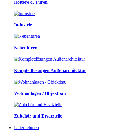
Hoftore & Türen
Industrie
Nebentüren
Komplettlösungen Außenarchitektur
Wohnanlagen / Objektbau
Zubehör und Ersatzteile
Unternehmen