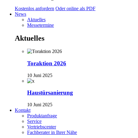
Kostenlos anfordern
Oder online als PDF
News
Aktuelles
Messetermine
Aktuelles
Toraktion 2026
10 Juni 2025
Haustürsanierung
10 Juni 2025
Kontakt
Produktanfrage
Service
Vertriebscenter
Fachberater in Ihrer Nähe