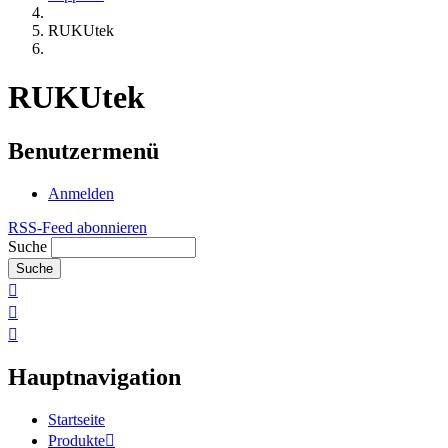
RUKUtek
RUKUtek
Benutzermenü
Anmelden
RSS-Feed abonnieren
Suche
Hauptnavigation
Startseite
Produkte