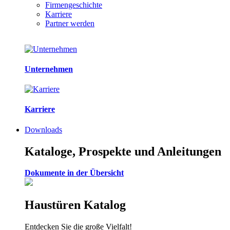
Firmengeschichte
Karriere
Partner werden
Unternehmen
Karriere
Downloads
Kataloge, Prospekte und Anleitungen
Dokumente in der Übersicht
Haustüren Katalog
Entdecken Sie die große Vielfalt!