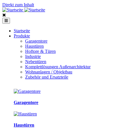
Direkt zum Inhalt
Startseite
Produkte
Garagentore
Haustüren
Hoftore & Türen
Industrie
Nebentüren
Komplettlösungen Außenarchitektur
Wohnanlagen / Objektbau
Zubehör und Ersatzteile
Garagentore
Haustüren