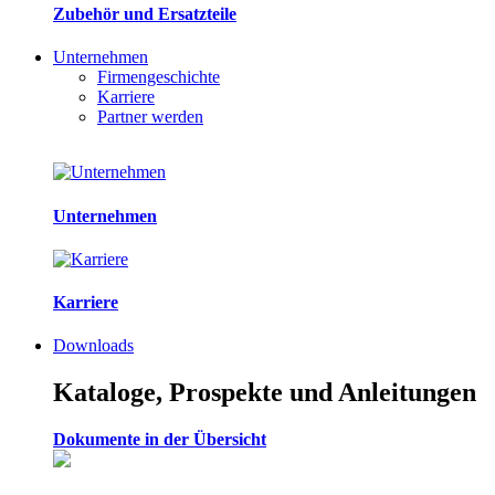
Zubehör und Ersatzteile
Unternehmen
Firmengeschichte
Karriere
Partner werden
Unternehmen
Karriere
Downloads
Kataloge, Prospekte und Anleitungen
Dokumente in der Übersicht