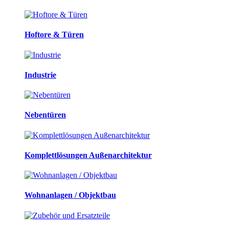
Hoftore & Türen
Industrie
Nebentüren
Komplettlösungen Außenarchitektur
Wohnanlagen / Objektbau