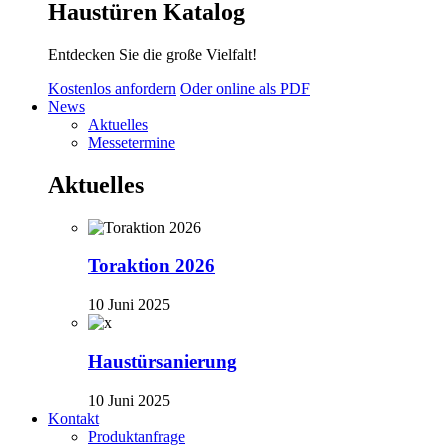
Haustüren Katalog
Entdecken Sie die große Vielfalt!
Kostenlos anfordern
Oder online als PDF
News
Aktuelles
Messetermine
Aktuelles
Toraktion 2026
10 Juni 2025
Haustürsanierung
10 Juni 2025
Kontakt
Produktanfrage